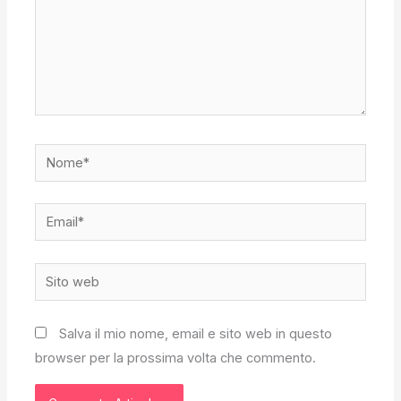
Nome*
Email*
Sito
web
Salva il mio nome, email e sito web in questo
browser per la prossima volta che commento.