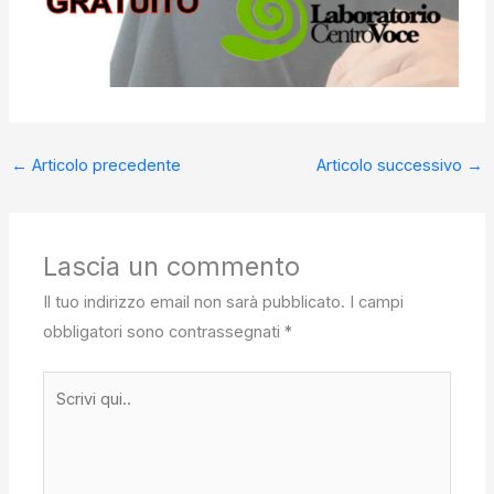
←
Articolo precedente
Articolo successivo
→
Lascia un commento
Il tuo indirizzo email non sarà pubblicato.
I campi
obbligatori sono contrassegnati
*
Scrivi
qui..