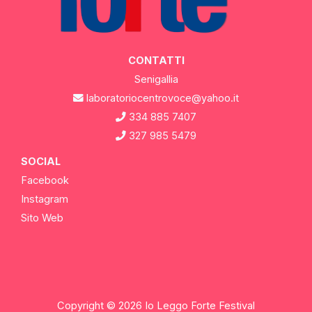
CONTATTI
Senigallia
laboratoriocentrovoce@yahoo.it
334 885 7407
327 985 5479
SOCIAL
Facebook
Instagram
Sito Web
Copyright © 2026 Io Leggo Forte Festival