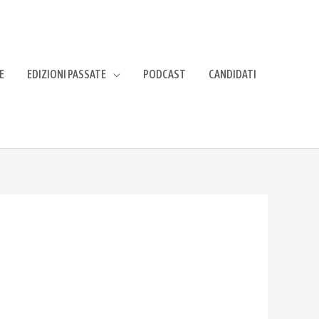
E
EDIZIONI PASSATE
PODCAST
CANDIDATI