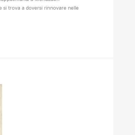
 si trova a doversi rinnovare nelle