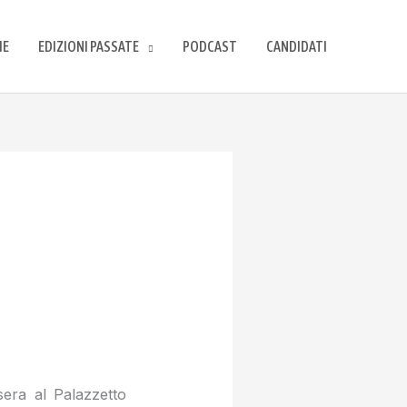
IE
EDIZIONI PASSATE
PODCAST
CANDIDATI
sera al Palazzetto