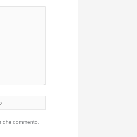
lta che commento.